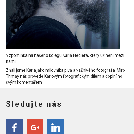
Vzpomínka na našeho kolegu Karla Fiedlera, který už není mezi
námi.
Znali jsme Karla jako milovníka piva a vášnivého fotografa. Miro
Trimay nás provede Karlovým fotografickým dílem a doplní ho
svým komentářem.
Sledujte nás