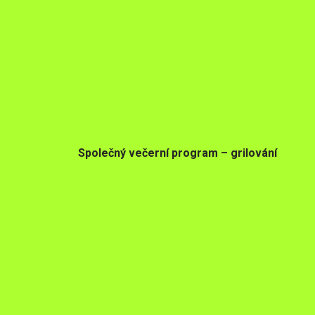
Společný večerní program – grilování