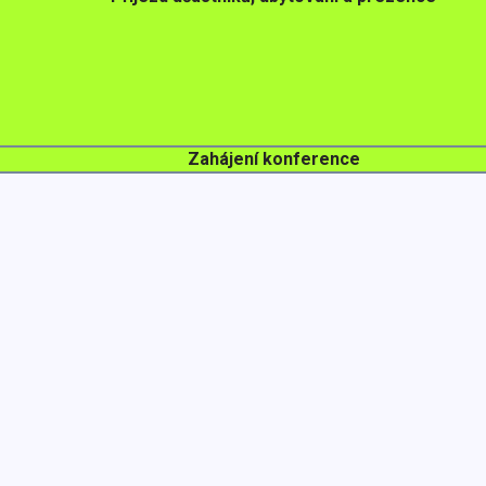
Zahájení konference