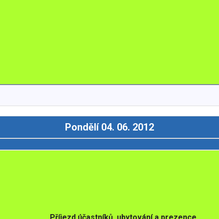
Pondělí 04. 06. 2012
Příjezd účastníků, ubytování a prezence