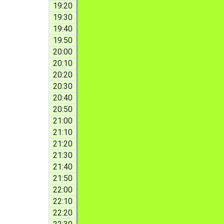
19:20
19:30
19:40
19:50
20:00
20:10
20:20
20:30
20:40
20:50
21:00
21:10
21:20
21:30
21:40
21:50
22:00
22:10
22:20