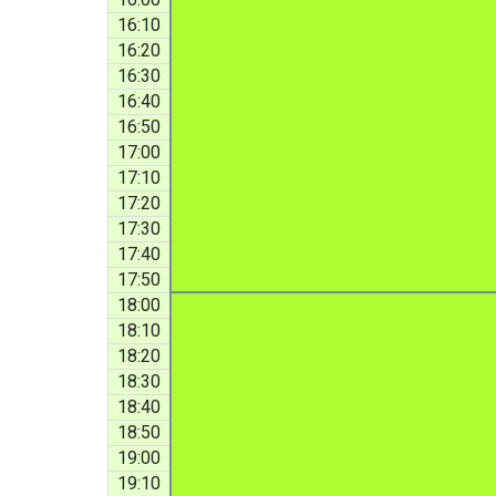
16:10
16:20
16:30
16:40
16:50
17:00
17:10
17:20
17:30
17:40
17:50
18:00
18:10
18:20
18:30
18:40
18:50
19:00
19:10