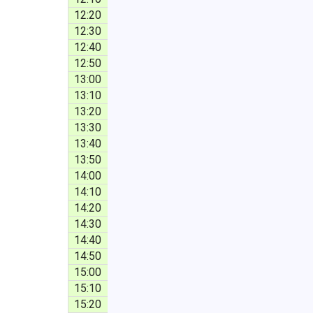
12:20
12:30
12:40
12:50
13:00
13:10
13:20
13:30
13:40
13:50
14:00
14:10
14:20
14:30
14:40
14:50
15:00
15:10
15:20