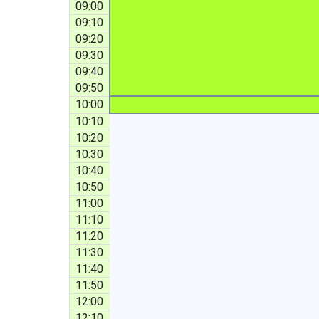
09:00
09:10
09:20
09:30
09:40
09:50
10:00
10:10
10:20
10:30
10:40
10:50
11:00
11:10
11:20
11:30
11:40
11:50
12:00
12:10