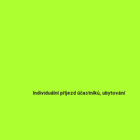
Individuální příjezd účastníků, ubytování