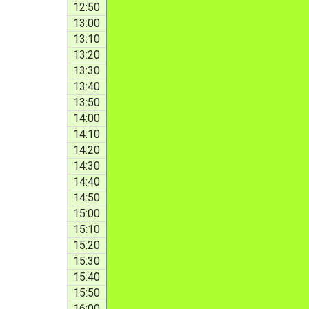
12:50
13:00
13:10
13:20
13:30
13:40
13:50
14:00
14:10
14:20
14:30
14:40
14:50
15:00
15:10
15:20
15:30
15:40
15:50
16:00