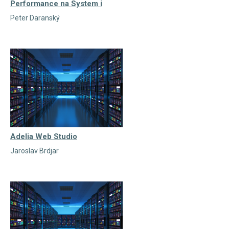
Performance na System i
Peter Daranský
Adelia Web Studio
Jaroslav Brdjar