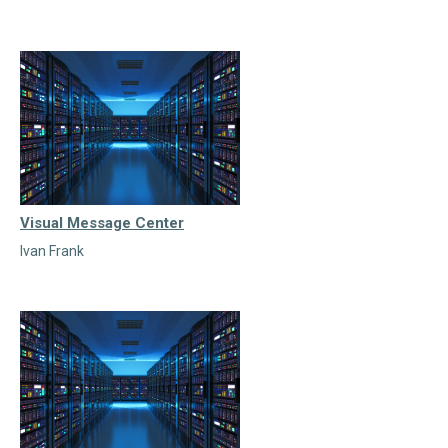
Visual Message Center
Ivan Frank