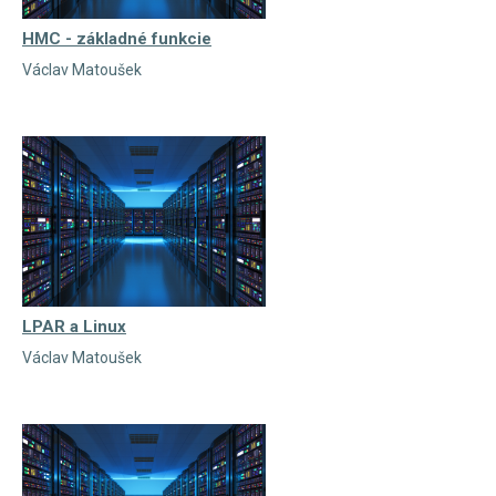
HMC - základné funkcie
Václav Matoušek
LPAR a Linux
Václav Matoušek