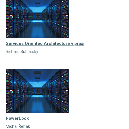
Services Oriented Architecture v praxi
Richard Sulfiarsky
PowerLock
Michal Řehák