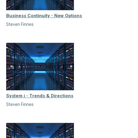
Business Continuity - New Options
Steven Finnes
System i - Trends & Directions
Steven Finnes