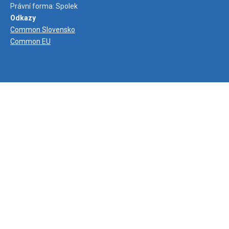
Právní forma: Spolek
Odkazy
Common Slovensko
Common EU