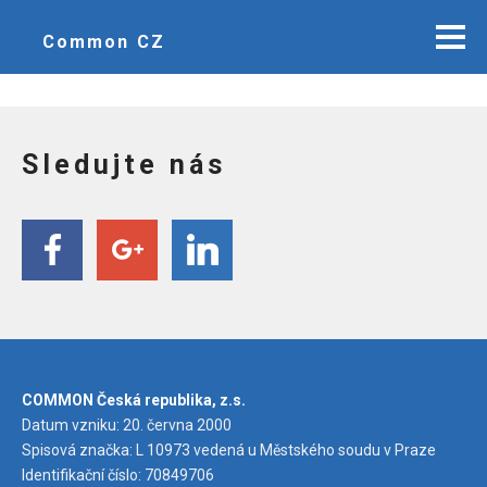
Common CZ
Sledujte nás
COMMON Česká republika, z.s.
Datum vzniku: 20. června 2000
Spisová značka: L 10973 vedená u Městského soudu v Praze
Identifikační číslo: 70849706