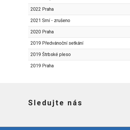
2022 Praha
2021 Srní - zrušeno
2020 Praha
2019 Předvánoční setkání
2019 Štrbské pleso
2019 Praha
Sledujte nás