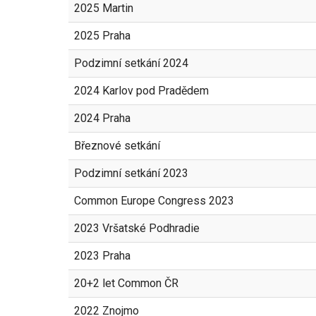
2025 Martin
2025 Praha
Podzimní setkání 2024
2024 Karlov pod Pradědem
2024 Praha
Březnové setkání
Podzimní setkání 2023
Common Europe Congress 2023
2023 Vršatské Podhradie
2023 Praha
20+2 let Common ČR
2022 Znojmo