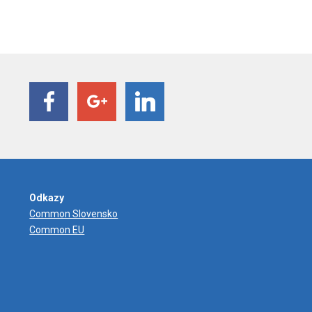
Odkazy
Common Slovensko
Common EU