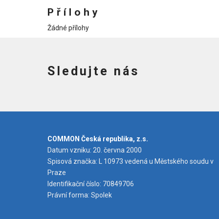
Přílohy
Žádné přílohy
Sledujte nás
COMMON Česká republika, z.s.
Datum vzniku: 20. června 2000
Spisová značka: L 10973 vedená u Městského soudu v
Praze
Identifikační číslo: 70849706
Právní forma: Spolek