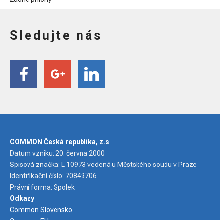
Sledujte nás
COMMON Česká republika, z.s.
Datum vzniku: 20. června 2000
Spisová značka: L 10973 vedená u Městského soudu v Praze
Identifikační číslo: 70849706
Právní forma: Spolek
Odkazy
Common Slovensko