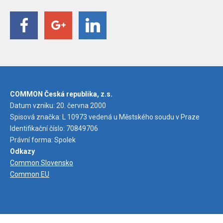
COMMON Česká republika, z.s.
Datum vzniku: 20. června 2000
Spisová značka: L 10973 vedená u Městského soudu v Praze
Identifikační číslo: 70849706
Právní forma: Spolek
Odkazy
Common Slovensko
Common EU