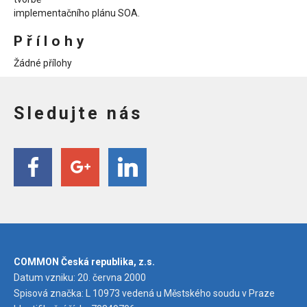
implementačního plánu SOA.
Přílohy
Žádné přílohy
Sledujte nás
COMMON Česká republika, z.s.
Datum vzniku: 20. června 2000
Spisová značka: L 10973 vedená u Městského soudu v Praze