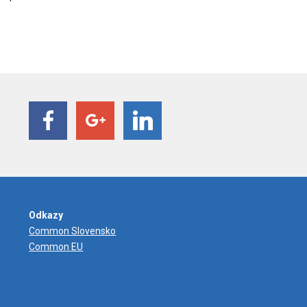
Odkazy
Common Slovensko
Common EU