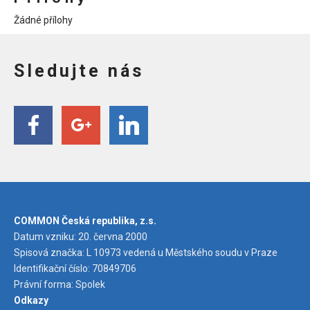
Žádné přílohy
Sledujte nás
COMMON Česká republika, z.s.
Datum vzniku: 20. června 2000
Spisová značka: L 10973 vedená u Městského soudu v Praze
Identifikační číslo: 70849706
Právní forma: Spolek
Odkazy