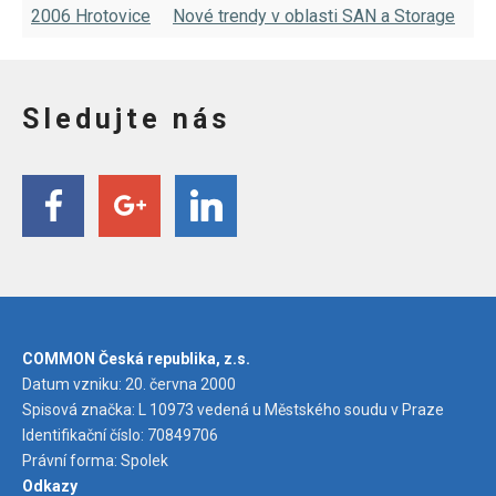
2006 Hrotovice
Nové trendy v oblasti SAN a Storage
Sledujte nás
COMMON Česká republika, z.s.
Datum vzniku: 20. června 2000
Spisová značka: L 10973 vedená u Městského soudu v Praze
Identifikační číslo: 70849706
Právní forma: Spolek
Odkazy