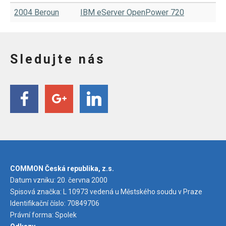
2004 Beroun
IBM eServer OpenPower 720
Sledujte nás
COMMON Česká republika, z.s.
Datum vzniku: 20. června 2000
Spisová značka: L 10973 vedená u Městského soudu v Praze
Identifikační číslo: 70849706
Právní forma: Spolek