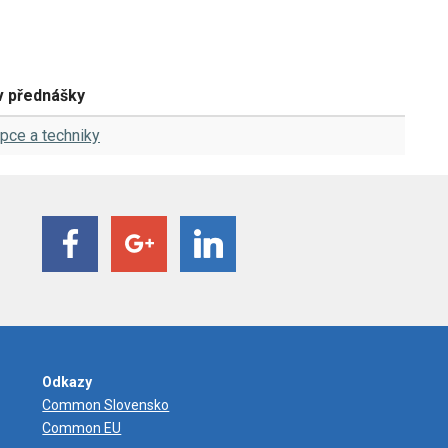
 přednášky
pce a techniky
Odkazy
Common Slovensko
Common EU