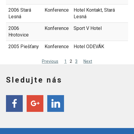
2006 Stará
Konference
Hotel Kontakt, Stará
Lesná
Lesná
2006
Konference
Sport V Hotel
Hrotovice
2005 Piešťany
Konference
Hotel ODEVÁK
Previous
1
2
3
Next
Sledujte nás